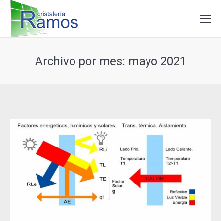
Archivo por mes:
mayo 2021