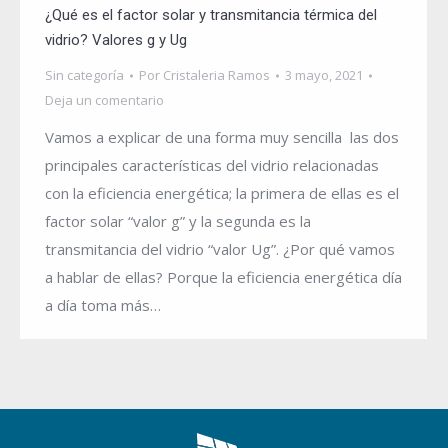
¿Qué es el factor solar y transmitancia térmica del
vidrio? Valores g y Ug
Sin categoría
Por
Cristaleria Ramos
3 mayo, 2021
Deja un comentario
Vamos a explicar de una forma muy sencilla las dos
principales características del vidrio relacionadas
con la eficiencia energética; la primera de ellas es el
factor solar “valor g” y la segunda es la
transmitancia del vidrio “valor Ug”. ¿Por qué vamos
a hablar de ellas? Porque la eficiencia energética día
a día toma más…